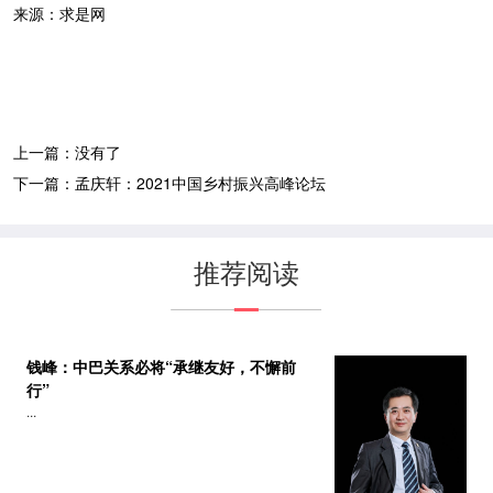
来源：求是网
上一篇：没有了
下一篇：
孟庆轩：2021中国乡村振兴高峰论坛
推荐阅读
钱峰：中巴关系必将“承继友好，不懈前
行”
...