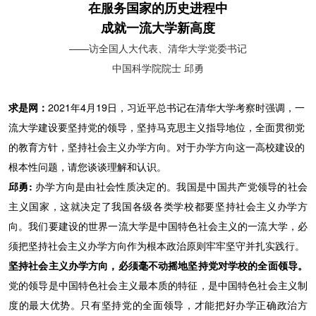
在服务国家的历史进程中
成就一流大学新高度
——访全国人大代表、清华大学党委书记
中国科学院院士 邱勇
求是网：
2021年4月19日，习近平总书记在清华大学考察时强调，一
流大学建设要坚持党的领导，坚持马克思主义指导地位，全面贯彻党
的教育方针，坚持社会主义办学方向。对于办学方向这一高校建设的
根本性问题，请您谈谈理解和认识。
邱勇:
办学方向是由社会性质决定的。我国是中国共产党领导的社会
主义国家，这就决定了我国各级各类学校都要坚持社会主义办学方
向。我们要建设的世界一流大学是中国特色社会主义的一流大学，必
须把坚持社会主义办学方向作为根本政治原则牢牢坚守并扎实践行。
坚持社会主义办学方向，必须毫不动摇地坚持党对学校的全面领导。
党的领导是中国特色社会主义最本质的特征，是中国特色社会主义制
度的最大优势。只有坚持党的全面领导，才能把好办学正确政治方