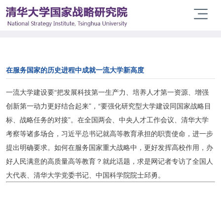
在服务国家的历史进程中成就一流大学新高度
一流大学建设要“把发展科技第一生产力、培养人才第一资源、增强
创新第一动力更好结合起来”，“要强化研究型大学建设同国家战略目
标、战略任务的对接”。在全国两会、中央人才工作会议、清华大学
考察等诸多场合，习近平总书记就高等教育承担的职责使命，进一步
提出明确要求。如何在服务国家重大战略中，更好发挥高校作用，办
好人民满意的高质量高等教育？就此话
题，求是网记者专访了全国人
大代表、清华大学党委书记、中国科学院院士邱勇。