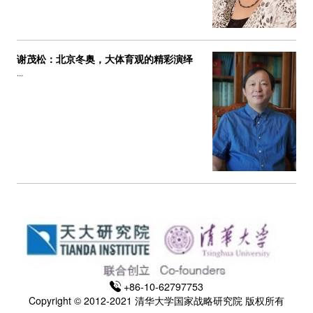
谢茂松：北京冬奥，大体育观的精彩演绎
...
+86-10-62797753
Copyright © 2012-2021 清华大学国家战略研究院 版权所有